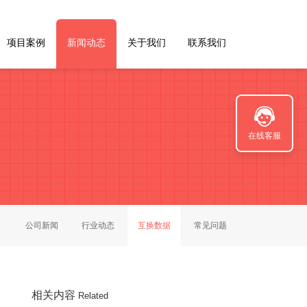
项目案例
新闻动态
关于我们
联系我们
在线客服
公司新闻
行业动态
互换数据
常见问题
相关内容
Related