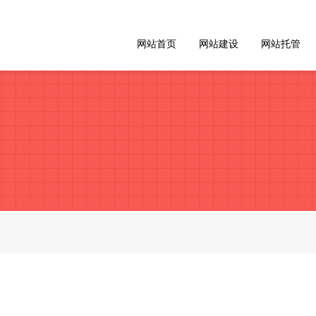
网站首页
网站建设
网站托管