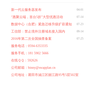
新一代云服务器发布
04-01
“惠聚云端，首台5折”大型优惠活动
07-14
数据中心（合肥）紧急迁移升级扩容通知
07-23
工信部：禁止境外注册域名接入国内
09-14
2016年第二次全国抽查备案
07-25
服务电话：0594-6353335
服务手机：181 5902 5666
在线ＱＱ：
592626
公司邮箱：binny@swapplan.cn
公司地址：莆田市涵江区丽江路95号5层502室